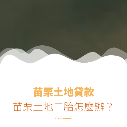
苗栗土地貸款
苗栗土地二胎怎麼辦？