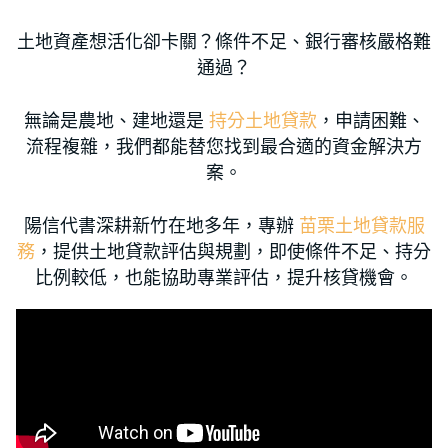
土地資產想活化卻卡關？條件不足、銀行審核嚴格難
通過？
無論是農地、建地還是
持分土地貸款
，申請困難、
流程複雜，我們都能替您找到最合適的資金解決方
案。
陽信代書深耕新竹在地多年，專辦
苗栗土地貸款服
務
，提供土地貸款評估與規劃，即使條件不足、持分
比例較低，也能協助專業評估，提升核貸機會。