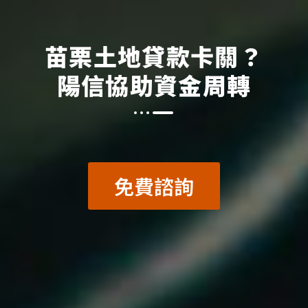
苗栗土地貸款卡關？
陽信協助資金周轉
免費諮詢