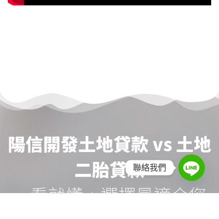
陽信開發土地貸款 vs 土地
二胎貸款
聯絡我們
一看就懂，選擇最適合您