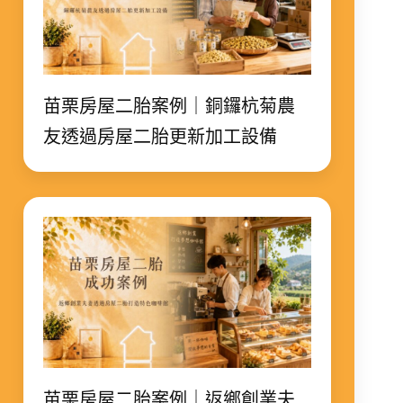
苗栗房屋二胎案例｜銅鑼杭菊農
友透過房屋二胎更新加工設備
苗栗房屋二胎案例｜返鄉創業夫