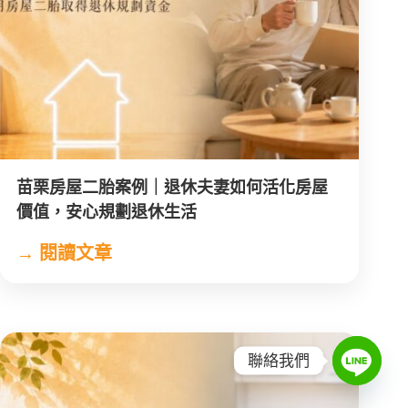
苗栗房屋二胎案例｜退休夫妻如何活化房屋
價值，安心規劃退休生活
聯絡我們