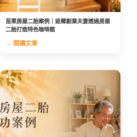
苗栗房屋二胎案例｜返鄉創業夫妻透過房屋
二胎打造特色咖啡館