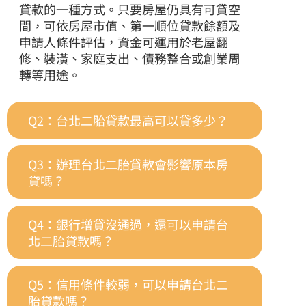
貸款的一種方式。只要房屋仍具有可貸空
間，可依房屋市值、第一順位貸款餘額及
申請人條件評估，資金可運用於老屋翻
修、裝潢、家庭支出、債務整合或創業周
轉等用途。
Q2：台北二胎貸款最高可以貸多少？
Q3：辦理台北二胎貸款會影響原本房
貸嗎？
Q4：銀行增貸沒通過，還可以申請台
北二胎貸款嗎？
Q5：信用條件較弱，可以申請台北二
胎貸款嗎？