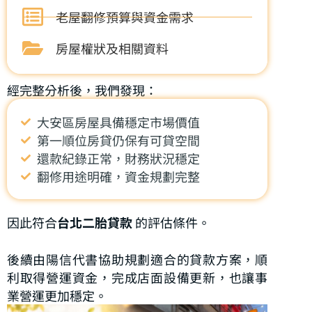
老屋翻修預算與資金需求
房屋權狀及相關資料
經完整分析後，我們發現：
大安區房屋具備穩定市場價值
第一順位房貸仍保有可貸空間
還款紀錄正常，財務狀況穩定
翻修用途明確，資金規劃完整
因此符合
台北二胎貸款
的評估條件。
後續由陽信代書協助規劃適合的貸款方案，順
利取得營運資金，完成店面設備更新，也讓事
業營運更加穩定。