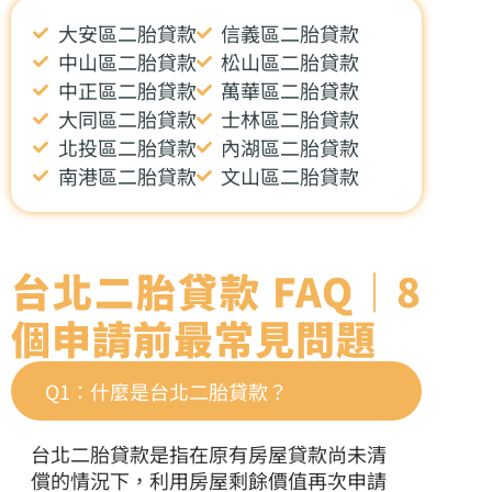
大安區二胎貸款
信義區二胎貸款
中山區二胎貸款
松山區二胎貸款
中正區二胎貸款
萬華區二胎貸款
大同區二胎貸款
士林區二胎貸款
北投區二胎貸款
內湖區二胎貸款
南港區二胎貸款
文山區二胎貸款
台北二胎貸款 FAQ｜8
個申請前最常見問題
Q1：什麼是台北二胎貸款？
台北二胎貸款是指在原有房屋貸款尚未清
償的情況下，利用房屋剩餘價值再次申請