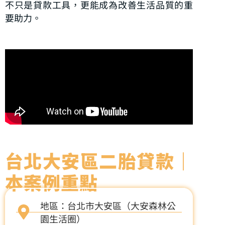
不只是貸款工具，更能成為改善生活品質的重
要助力。
台北大安區二胎貸款｜
本案例重點
地區：台北市大安區（大安森林公
園生活圈）