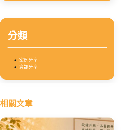
分類
案例分享
資訊分享
相關文章