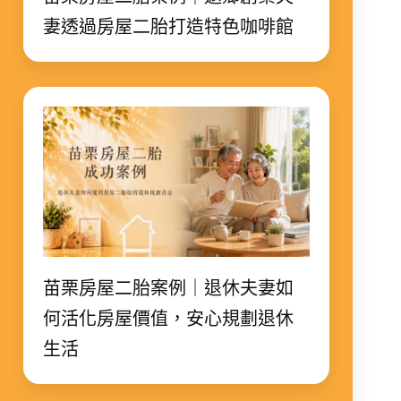
妻透過房屋二胎打造特色咖啡館
苗栗房屋二胎案例｜退休夫妻如
何活化房屋價值，安心規劃退休
生活