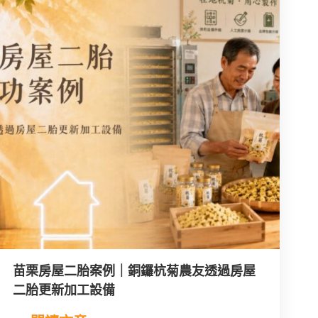
苗栗房屋二胎案例｜銅鑼杭菊農友透過房屋
二胎更新加工設備