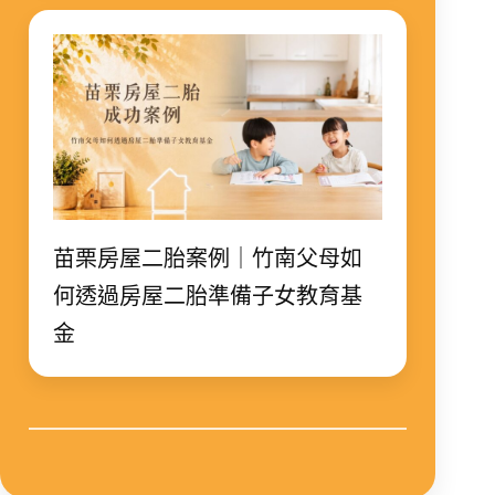
苗栗房屋二胎案例｜竹南父母如
何透過房屋二胎準備子女教育基
金