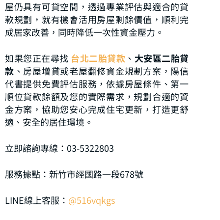
屋仍具有可貸空間，透過專業評估與適合的貸
款規劃，就有機會活用房屋剩餘價值，順利完
成居家改善，同時降低一次性資金壓力。
如果您正在尋找
台北二胎貸款
、
大安區二胎貸
款
、房屋增貸或老屋翻修資金規劃方案，陽信
代書提供免費評估服務，依據房屋條件、第一
順位貸款餘額及您的實際需求，規劃合適的資
金方案，協助您安心完成住宅更新，打造更舒
適、安全的居住環境。
立即諮詢專線：03-5322803
服務據點：新竹市經國路一段678號
LINE線上客服：
@516vqkgs