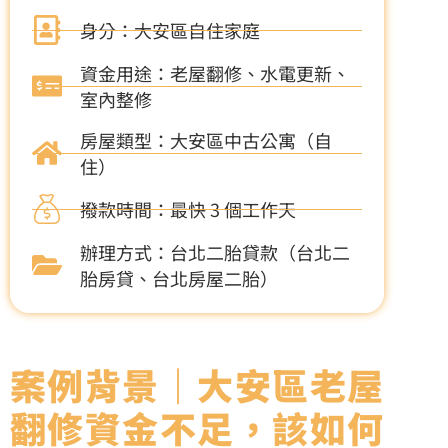
身分：大安區自住家庭
資金用途：老屋翻修、水電更新、
室內整修
房屋類型：大安區中古公寓（自
住）
撥款時間：最快 3 個工作天
辦理方式：台北二胎貸款（台北二
胎房貸、台北房屋二胎）
案例背景｜大安區老屋
翻修資金不足，該如何